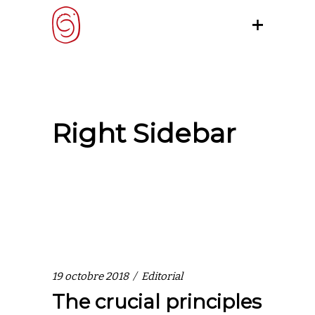
Right Sidebar
19 octobre 2018
Editorial
The crucial principles