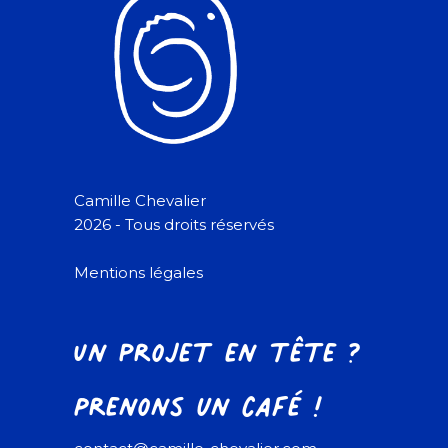
Camille Chevalier
2026 - Tous droits réservés
Mentions légales
Un projet en tête ?
Prenons un café !