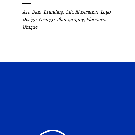
Art
Blue
Branding
Gift
Illustration
Logo
Design
Orange
Photography
Planners
Unique