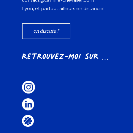
contact@camille-chevalier.com
Lyon, et partout ailleurs en distanciel
on discute ?
Retrouvez-moi sur ...