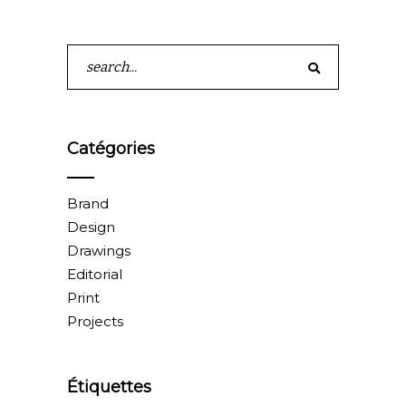
Search
for:
Catégories
Brand
Design
Drawings
Editorial
Print
Projects
Étiquettes