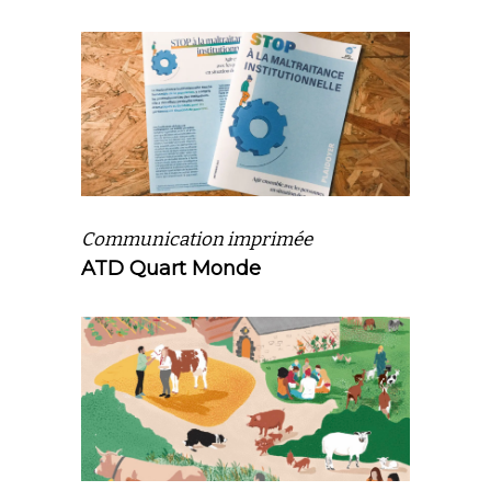
Communication imprimée
ATD Quart Monde