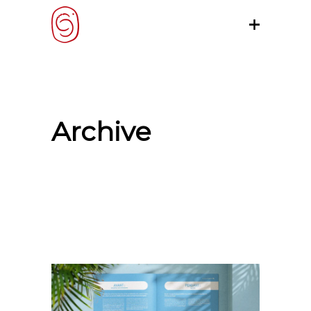
Archive