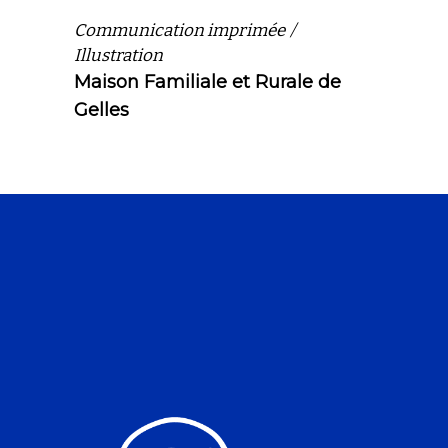
Communication imprimée
Illustration
Maison Familiale et Rurale de
Gelles