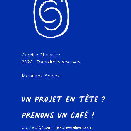
Camille Chevalier
2026 - Tous droits réservés
Mentions légales
Un projet en tête ?
Prenons un café !
contact@camille-chevalier.com