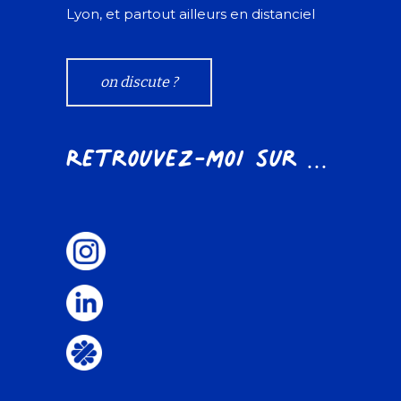
Lyon, et partout ailleurs en distanciel
on discute ?
Retrouvez-moi sur ...