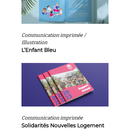
Communication imprimée
Illustration
L’Enfant Bleu
Communication imprimée
Solidarités Nouvelles Logement