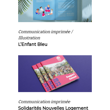
Communication imprimée
Illustration
L’Enfant Bleu
Communication imprimée
Solidarités Nouvelles Logement