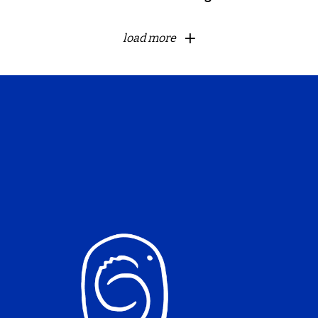
load more