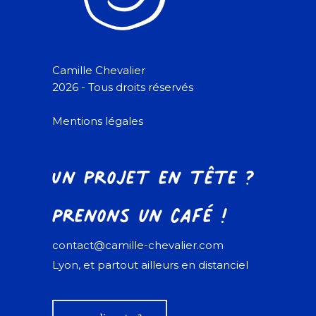
Camille Chevalier
2026 - Tous droits réservés
Mentions légales
Un projet en tête ?
Prenons un café !
contact@camille-chevalier.com
Lyon, et partout ailleurs en distanciel