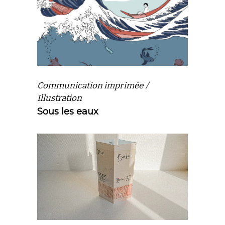
Communication imprimée
Illustration
Sous les eaux