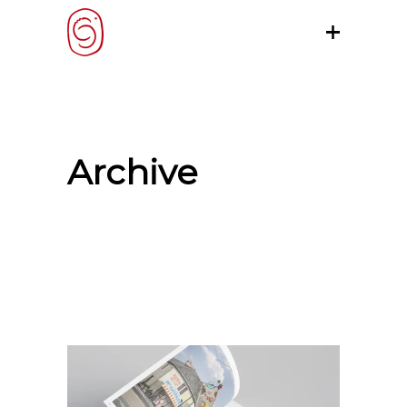
Archive