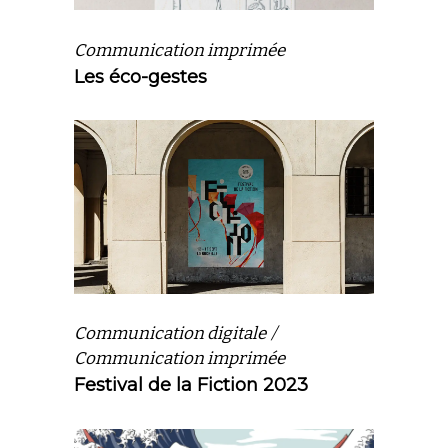
Communication imprimée
Les éco-gestes
Communication digitale
Communication imprimée
Festival de la Fiction 2023