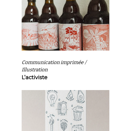
Communication imprimée
Illustration
L’activiste