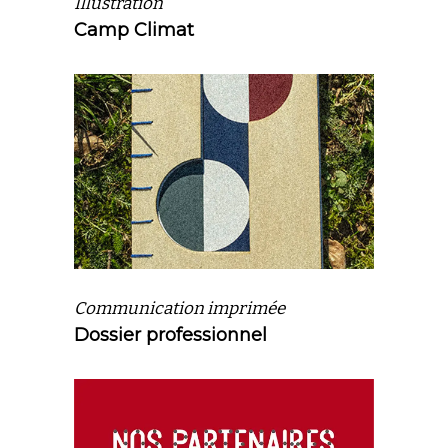
Illustration
Camp Climat
Communication imprimée
Dossier professionnel