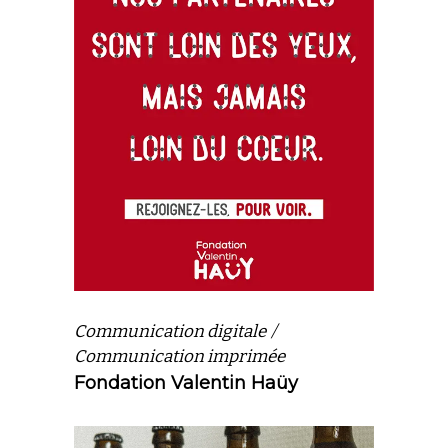
Communication digitale
Communication imprimée
Fondation Valentin Haüy