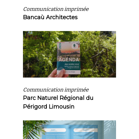
Communication imprimée
Bancaù Architectes
Communication imprimée
Parc Naturel Régional du
Périgord Limousin