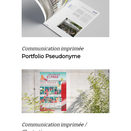
Communication imprimée
Portfolio Pseudonyme
Communication imprimée