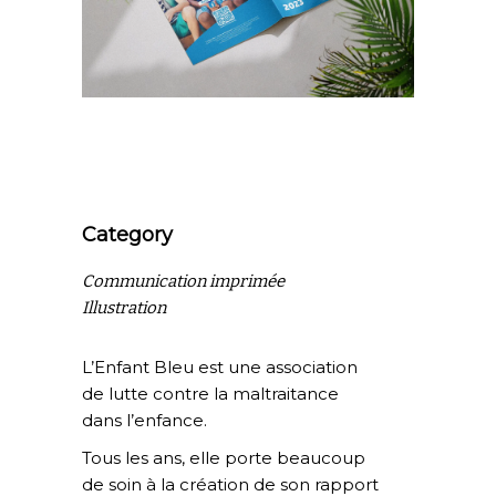
Category
Communication imprimée
Illustration
L’Enfant Bleu est une association
de lutte contre la maltraitance
dans l’enfance.
Tous les ans, elle porte beaucoup
de soin à la création de son rapport