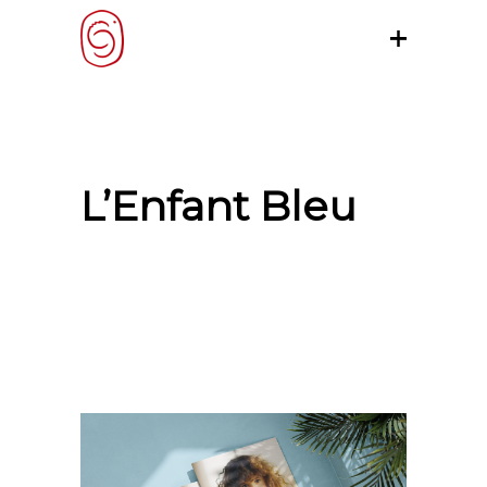
L’Enfant Bleu