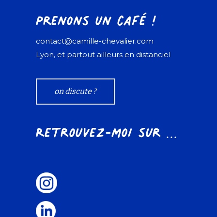
Prenons un café !
contact@camille-chevalier.com
Lyon, et partout ailleurs en distanciel
on discute ?
Retrouvez-moi sur ...