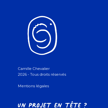
Camille Chevalier
2026 - Tous droits réservés
Mentions légales
Un projet en tête ?