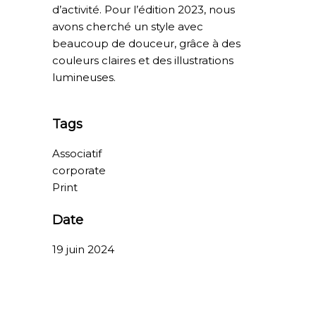
d’activité. Pour l’édition 2023, nous
avons cherché un style avec
beaucoup de douceur, grâce à des
couleurs claires et des illustrations
lumineuses.
Tags
Associatif
corporate
Print
Date
19 juin 2024