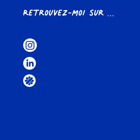
Retrouvez-moi sur ...