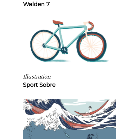
Walden 7
Illustration
Sport Sobre