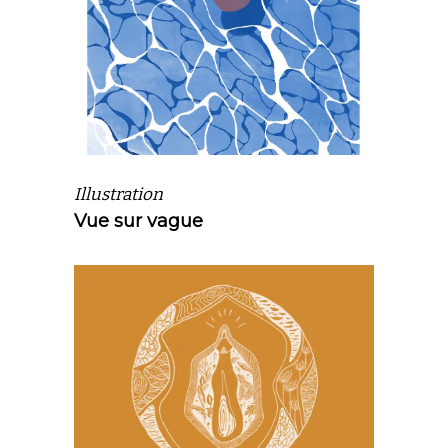
Illustration
Vue sur vague