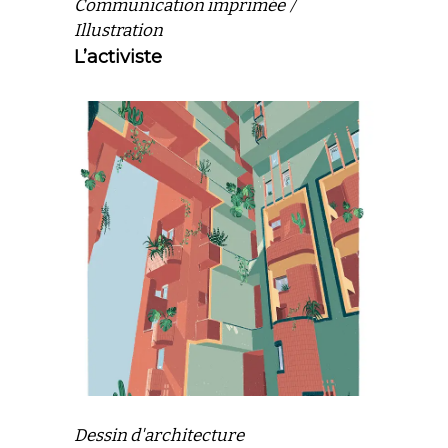
Communication imprimée
Illustration
L’activiste
Dessin d'architecture