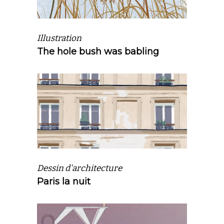
Illustration
The hole bush was babling
Dessin d'architecture
Paris la nuit