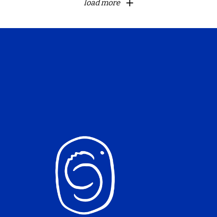
load more