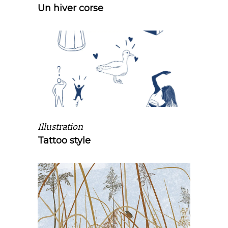
Un hiver corse
Illustration
Tattoo style