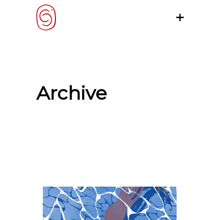
Archive