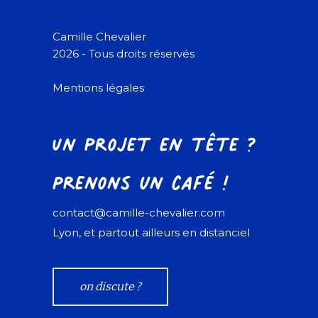
Camille Chevalier
2026 - Tous droits réservés
Mentions légales
Un projet en tête ?
Prenons un café !
contact@camille-chevalier.com
Lyon, et partout ailleurs en distanciel
on discute ?