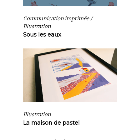
Communication imprimée
Illustration
Sous les eaux
Illustration
La maison de pastel