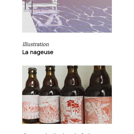
Illustration
La nageuse