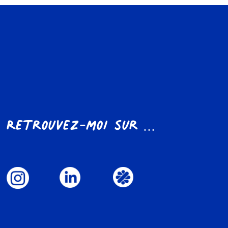
Retrouvez-moi sur ...