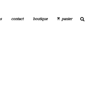
s
contact
boutique
panier