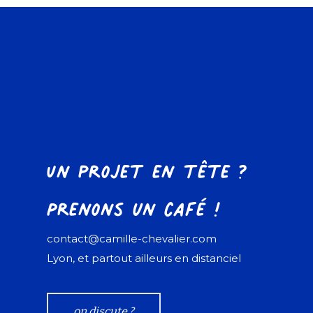
Un projet en tête ?
Prenons un café !
contact@camille-chevalier.com
Lyon, et partout ailleurs en distanciel
on discute ?