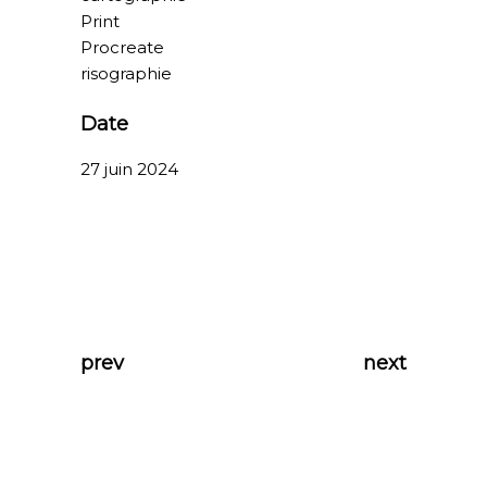
Print
Procreate
risographie
Date
27 juin 2024
prev
next