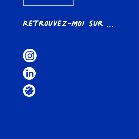
Retrouvez-moi sur ...