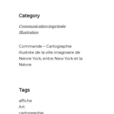
Category
Communication imprimée
Illustration
Commande – Cartographie
illustrée de la ville imaginaire de
Nièvre York, entre New York et la
Nièvre
Tags
affiche
Art
cartographie