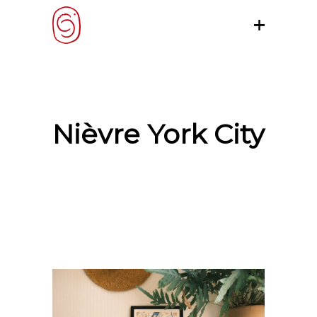
Nièvre York City