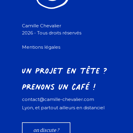
Camille Chevalier
2026 - Tous droits réservés
Mentions légales
Un projet en tête ?
Prenons un café !
contact@camille-chevalier.com
Lyon, et partout ailleurs en distanciel
on discute ?