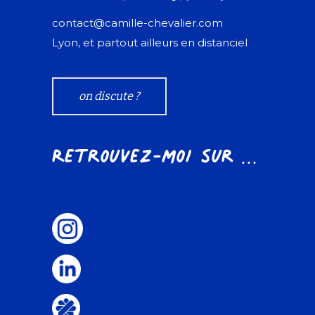
contact@camille-chevalier.com
Lyon, et partout ailleurs en distanciel
on discute ?
Retrouvez-moi sur ...