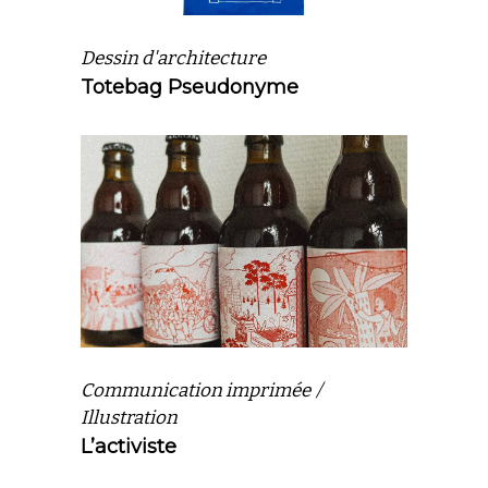
Dessin d'architecture
Totebag Pseudonyme
Communication imprimée
Illustration
L’activiste