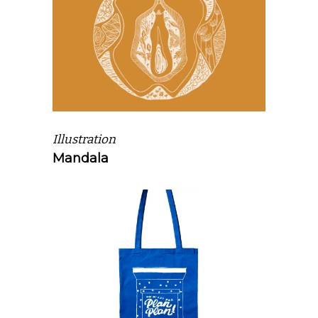
Illustration
Mandala