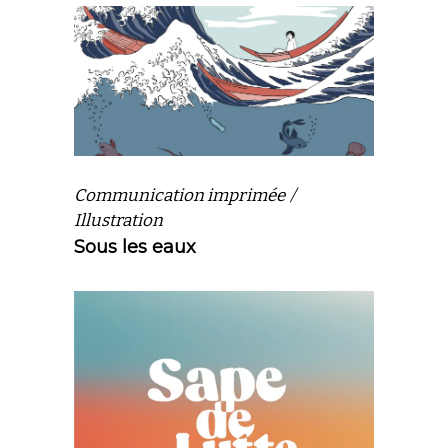
Communication imprimée
Illustration
Sous les eaux