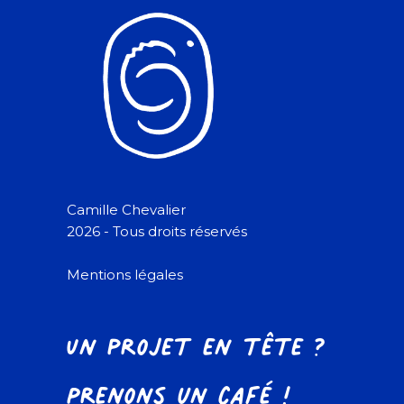
Camille Chevalier
2026 - Tous droits réservés
Mentions légales
Un projet en tête ?
Prenons un café !