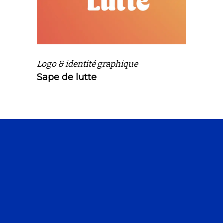
Logo & identité graphique
Sape de lutte