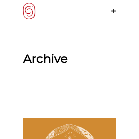
Archive