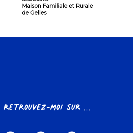
Maison Familiale et Rurale
de Gelles
Retrouvez-moi sur ...