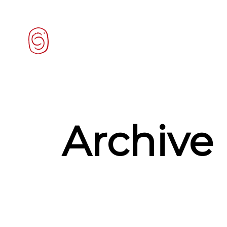
Archive