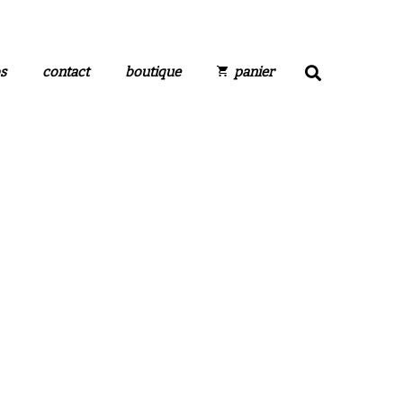
s
contact
boutique
panier