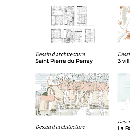
Dessin d'architecture
Dessi
Saint Pierre du Perray
3 vil
Dessi
Dessin d'architecture
La B