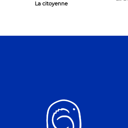
La citoyenne