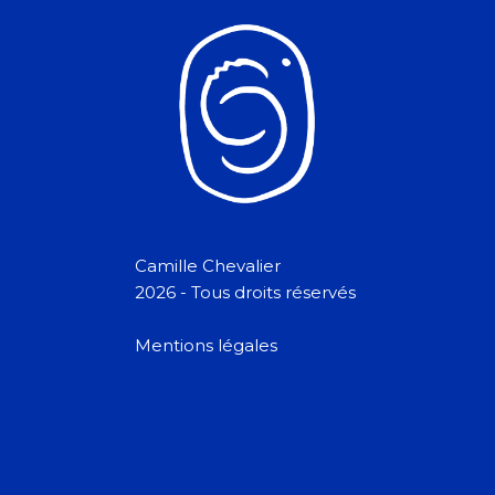
Camille Chevalier
2026 - Tous droits réservés
Mentions légales