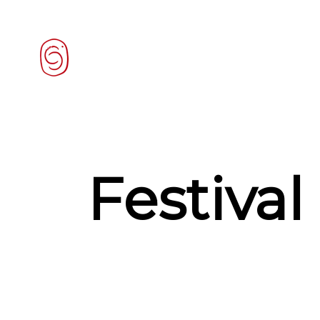
Festival