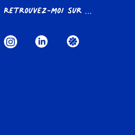
Retrouvez-moi sur ...