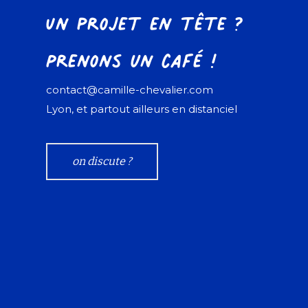
Un projet en tête ?
Prenons un café !
contact@camille-chevalier.com
Lyon, et partout ailleurs en distanciel
on discute ?