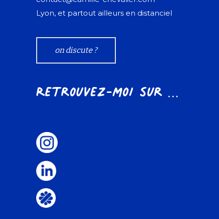
Lyon, et partout ailleurs en distanciel
on discute ?
Retrouvez-moi sur ...