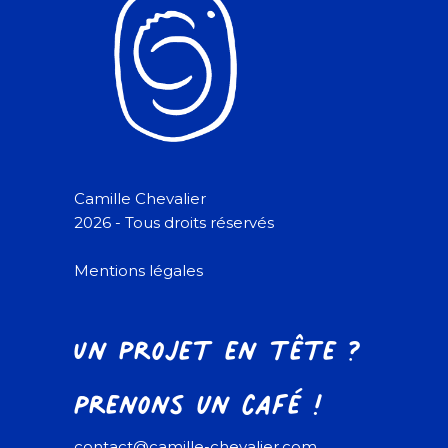
Camille Chevalier
2026 - Tous droits réservés
Mentions légales
Un projet en tête ?
Prenons un café !
contact@camille-chevalier.com