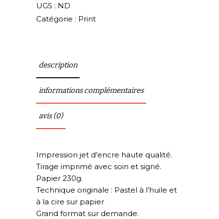
UGS :
ND
Catégorie :
Print
description
informations complémentaires
avis (0)
Impression jet d’encre haute qualité.
Tirage imprimé avec soin et signé.
Papier 230g.
Technique originale : Pastel à l’huile et
à la cire sur papier
Grand format sur demande.