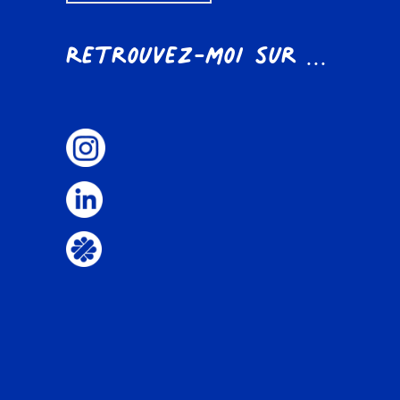
Retrouvez-moi sur ...