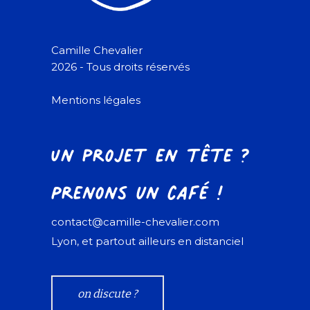
Camille Chevalier
2026 - Tous droits réservés
Mentions légales
Un projet en tête ?
Prenons un café !
contact@camille-chevalier.com
Lyon, et partout ailleurs en distanciel
on discute ?