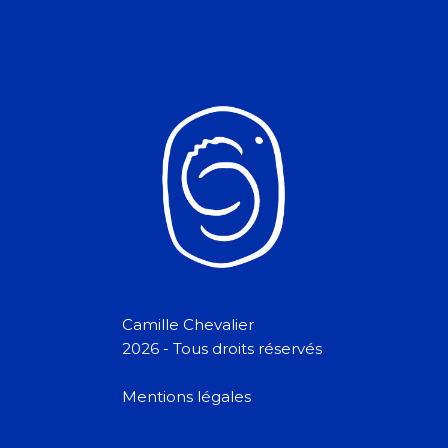
Camille Chevalier
2026 - Tous droits réservés
Mentions légales