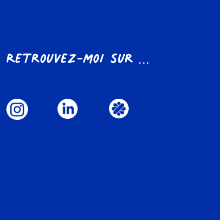
Retrouvez-moi sur ...