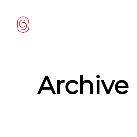
Archive