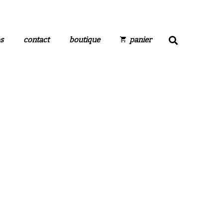
s
contact
boutique
panier