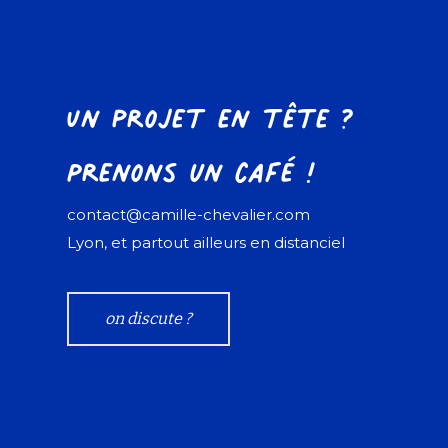
Un projet en tête ?
Prenons un café !
contact@camille-chevalier.com
Lyon, et partout ailleurs en distanciel
on discute ?