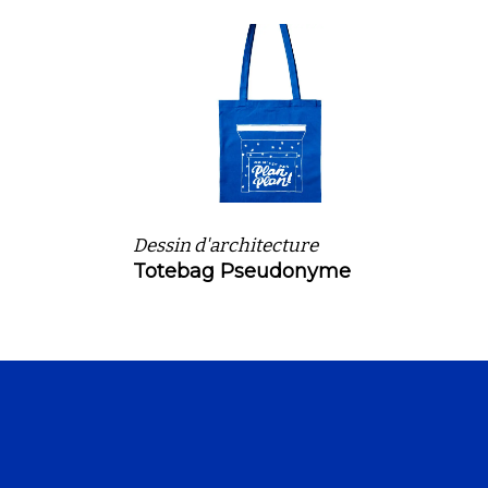
Dessin d'architecture
Totebag Pseudonyme