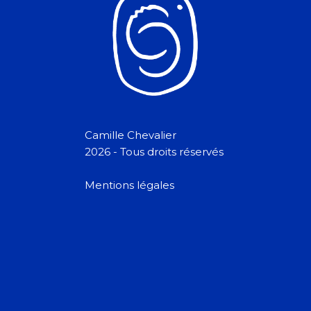
Camille Chevalier
2026 - Tous droits réservés
Mentions légales