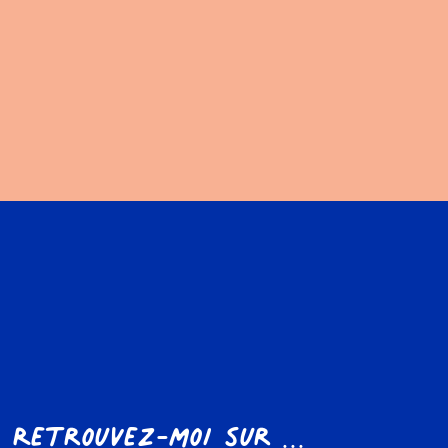
Retrouvez-moi sur ...