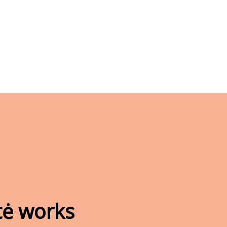
tė works