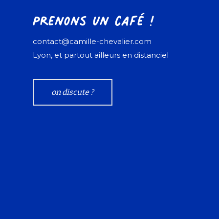
Prenons un café !
contact@camille-chevalier.com
Lyon, et partout ailleurs en distanciel
on discute ?