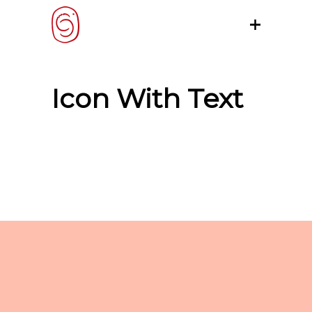
Icon With Text