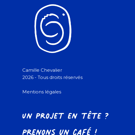
Camille Chevalier
2026 - Tous droits réservés
Mentions légales
Un projet en tête ?
Prenons un café !