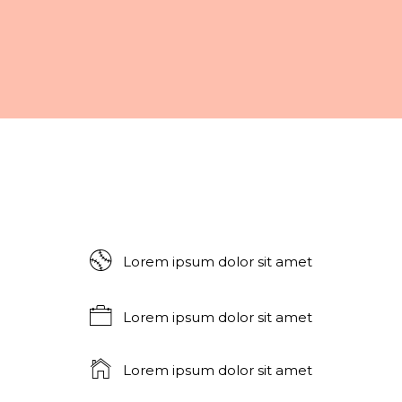
Lorem ipsum dolor sit amet
Lorem ipsum dolor sit amet
Lorem ipsum dolor sit amet