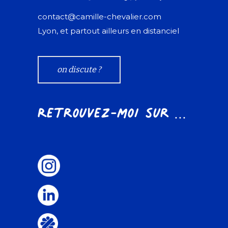
contact@camille-chevalier.com
Lyon, et partout ailleurs en distanciel
on discute ?
Retrouvez-moi sur ...