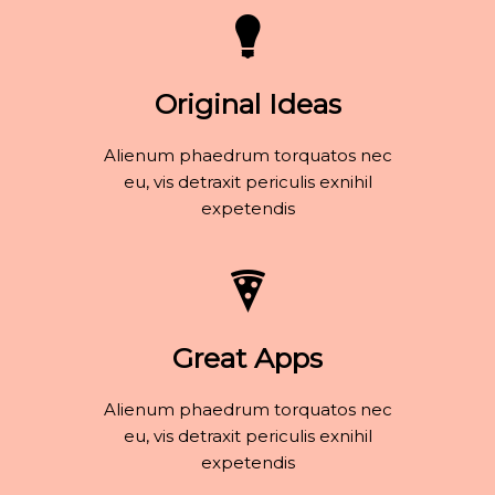
Original Ideas
Alienum phaedrum torquatos nec
eu, vis detraxit periculis exnihil
expetendis
Great Apps
Alienum phaedrum torquatos nec
eu, vis detraxit periculis exnihil
expetendis