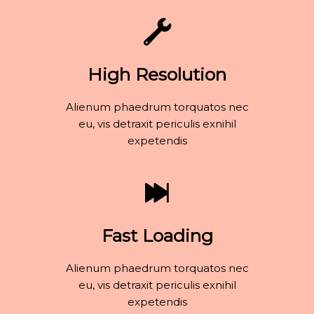
High Resolution
Alienum phaedrum torquatos nec
eu, vis detraxit periculis exnihil
expetendis
Fast Loading
Alienum phaedrum torquatos nec
eu, vis detraxit periculis exnihil
expetendis