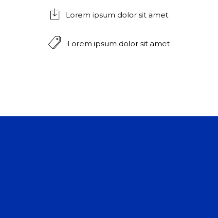
Lorem ipsum dolor sit amet
Lorem ipsum dolor sit amet