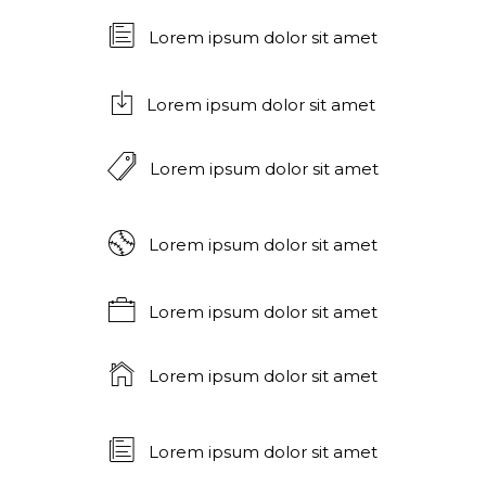
Lorem ipsum dolor sit amet
Lorem ipsum dolor sit amet
Lorem ipsum dolor sit amet
Lorem ipsum dolor sit amet
Lorem ipsum dolor sit amet
Lorem ipsum dolor sit amet
Lorem ipsum dolor sit amet